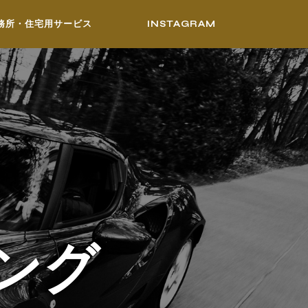
務所・住宅用サービス
INSTAGRAM
ング