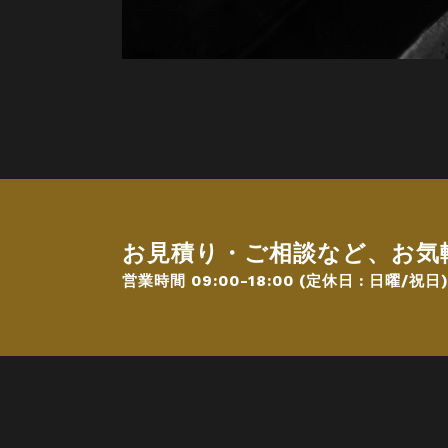
お見積り・ご相談など、お気
営業時間 09:00-18:00 (定休日 : 日曜/祝日