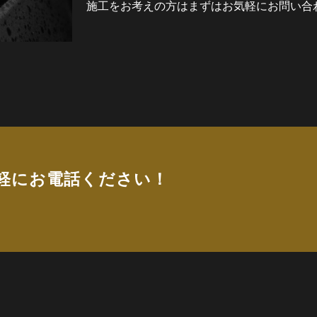
施工をお考えの方はまずはお気軽にお問い合
軽にお電話ください！
)