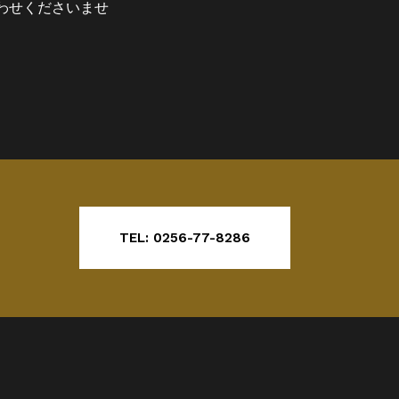
わせくださいませ
TEL: 0256-77-8286