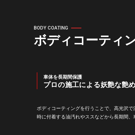
BODY COATING
ボディコーティ
車体を長期間保護
プロの施工による妖艶な艶
ボディコーティングを行うことで、高光沢で
時に付着する油汚れやススなどから長期間、