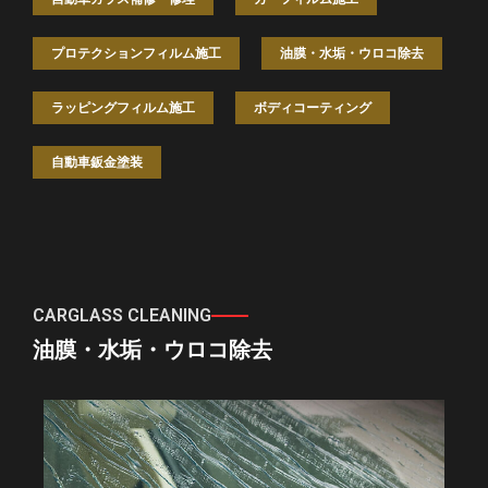
プロテクションフィルム施工
油膜・水垢・ウロコ除去
ラッピングフィルム施工
ボディコーティング
自動車鈑金塗装
CARGLASS CLEANING
油膜・水垢・ウロコ除去