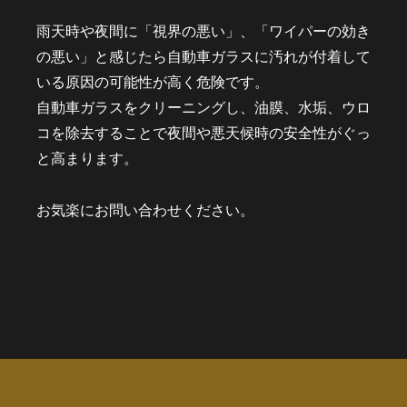
雨天時や夜間に「視界の悪い」、「ワイパーの効き
の悪い」と感じたら自動車ガラスに汚れが付着して
いる原因の可能性が高く危険です。
自動車ガラスをクリーニングし、油膜、水垢、ウロ
コを除去することで夜間や悪天候時の安全性がぐっ
と高まります。
お気楽にお問い合わせください。