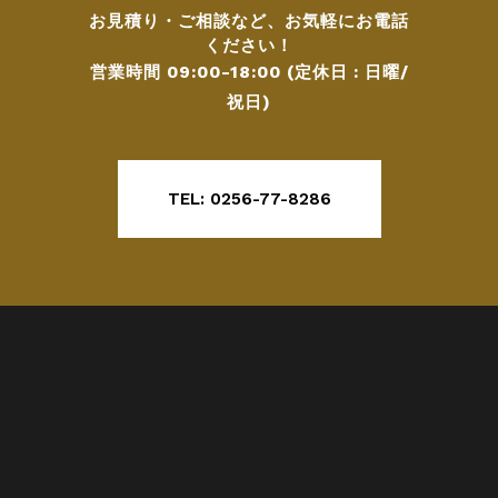
お見積り・ご相談など、お気軽にお電話
ください！
営業時間 09:00-18:00 (定休日 : 日曜/
祝日)
TEL: 0256-77-8286