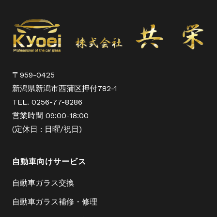
〒959-0425
新潟県新潟市西蒲区押付782-1
TEL. 0256-77-8286
営業時間 09:00-18:00
(定休日 : 日曜/祝日)
自動車向けサービス
自動車ガラス交換
自動車ガラス補修・修理