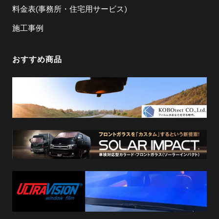
料金表(事務所・住宅用サービス)
施工事例
おすすめ商品