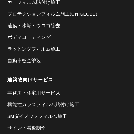
カーフィルム貼付け施工
プロテクションフィルム施工(UNIGLOBE)
油膜・水垢・ウロコ除去
ボディコーティング
ラッピングフィルム施工
自動車板金塗装
建築物向けサービス
事務所・住宅用サービス
機能性ガラスフィルム貼付け施工
3Mダイノックフィルム施工
サイン・看板制作