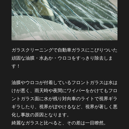
ガラスクリーニングで自動車ガラスにこびりついた
頑固な油膜・水あか・ウロコをすっきり除去しま
す！
油膜やウロコが付着しているフロントガラスは水は
けが悪く、雨天時や夜間にワイパーをかけてもフロ
ントガラス面に水が残り対向車のライトで視界ギラ
ギラしたり、視界がぼやけるなど、視界が著しく悪
化し事故の原因となります。
綺麗なガラスと比べると、その差は一目瞭然。